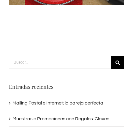
Preguntas Frecuentes
Blog
Contacto
Buscar:
Entradas recientes
Mailing Postal e Internet: la pareja perfecta
Muestras o Promociones con Regalos: Claves