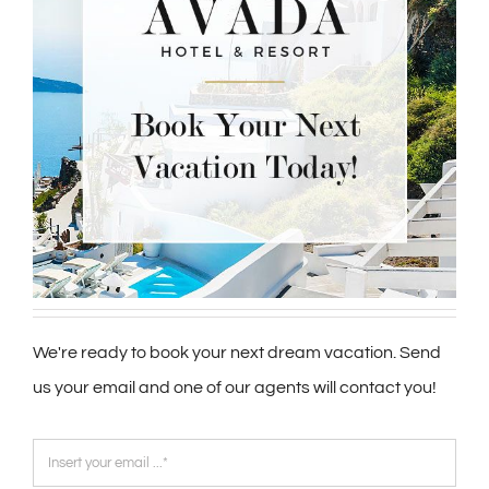
We're ready to book your next dream vacation. Send
us your email and one of our agents will contact you!