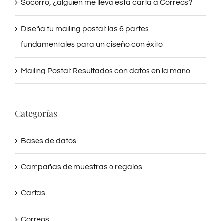
Socorro, ¿alguien me lleva esta carta a Correos?
Diseña tu mailing postal: las 6 partes
fundamentales para un diseño con éxito
Mailing Postal: Resultados con datos en la mano
Categorías
Bases de datos
Campañas de muestras o regalos
Cartas
Correos