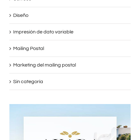
Diseño
Impresión de dato variable
Mailing Postal
Marketing del mailing postal
Sin categoría