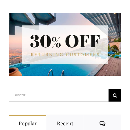
Buscar:
Comment
Popular
Recent