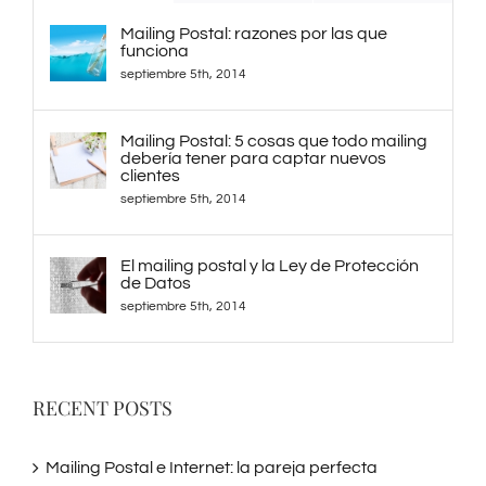
Mailing Postal: razones por las que
funciona
septiembre 5th, 2014
Mailing Postal: 5 cosas que todo mailing
debería tener para captar nuevos
clientes
septiembre 5th, 2014
El mailing postal y la Ley de Protección
de Datos
septiembre 5th, 2014
RECENT POSTS
Mailing Postal e Internet: la pareja perfecta