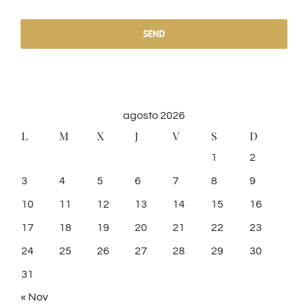
SEND
agosto 2026
L
M
X
J
V
S
D
1
2
3
4
5
6
7
8
9
10
11
12
13
14
15
16
17
18
19
20
21
22
23
24
25
26
27
28
29
30
31
« Nov