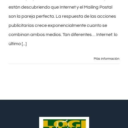
están descubriendo que Internet y el Mailing Postal
son la pareja perfecta. La respuesta de las acciones
publicitarias crece exponencialmente cuanto se
combinan ambos medios. Tan diferentes… Internet: lo
último [...]
Más información