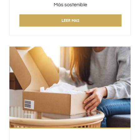
Más sostenible
LEER MAS