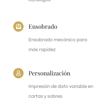
Ensobrado
Ensobrado mecánico para
más rapidez
Personalización
Impresión de dato variable en
cartas y sobres