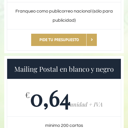
Franqueo como publicorreo nacional (sólo para
publicidad)
PIDE TU PRESUPUESTO
Mailing Postal en blanco y negro
0,64
€
unidad + IVA
mínimo 200 cartas