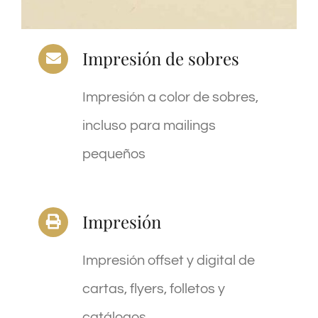
Impresión de sobres
Impresión a color de sobres,
incluso para mailings
pequeños
Impresión
Impresión offset y digital de
cartas, flyers, folletos y
catálogos