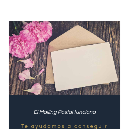
El Mailing Postal funciona
Te ayudamos a conseguir