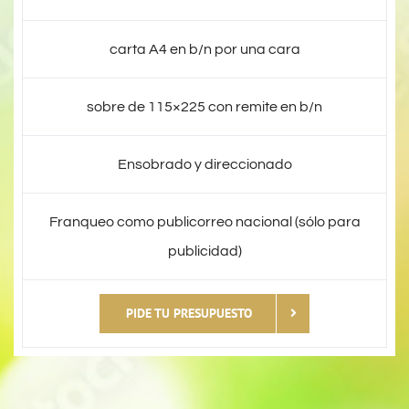
carta A4 en b/n por una cara
sobre de 115×225 con remite en b/n
Ensobrado y direccionado
Franqueo como publicorreo nacional (sólo para
publicidad)
PIDE TU PRESUPUESTO