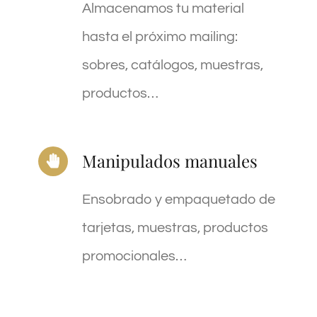
Almacenamos tu material
hasta el próximo mailing:
sobres, catálogos, muestras,
productos…
Manipulados manuales
Ensobrado y empaquetado de
tarjetas, muestras, productos
promocionales…