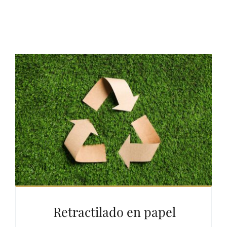
Retractilado en papel