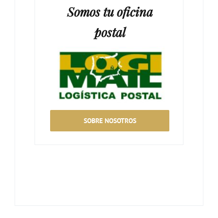
Somos tu oficina
postal
SOBRE NOSOTROS