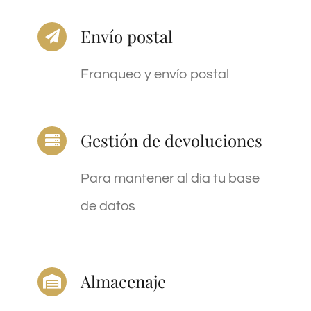
Envío postal
Franqueo y envío postal
Gestión de devoluciones
Para mantener al día tu base
de datos
Almacenaje