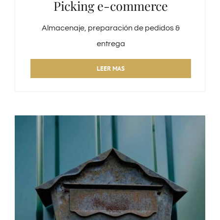
Picking e-commerce
Almacenaje, preparación de pedidos &
entrega
LEER MAS