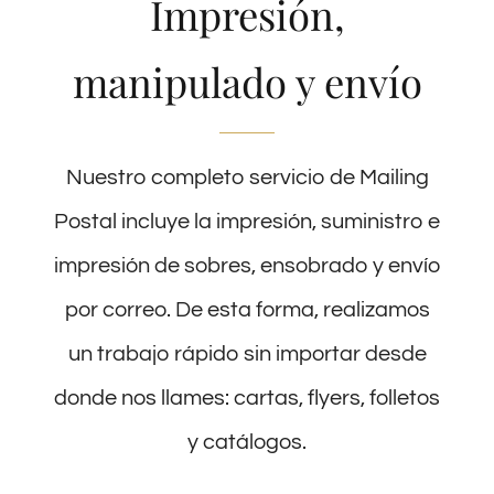
Impresión,
Preguntas Frecuentes
manipulado y envío
Blog
Contacto
Nuestro completo servicio de Mailing
Postal incluye la impresión, suministro e
impresión de sobres, ensobrado y envío
por correo. De esta forma, realizamos
un trabajo rápido sin importar desde
donde nos llames: cartas, flyers, folletos
y catálogos.