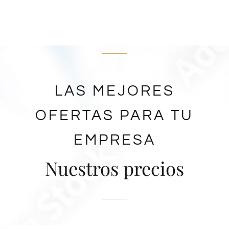
LAS MEJORES
OFERTAS PARA TU
EMPRESA
Nuestros precios