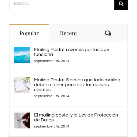
Buscar:
Comment
Popular
Recent
Mailing Postal: razones por las que
funciona
septiembre 5th, 2014
Mailing Postal: 5 cosas que todo mailing
debería tener para captar nuevos
clientes
septiembre 5th, 2014
El mailing postal y la Ley de Protección
de Datos
septiembre 5th, 2014