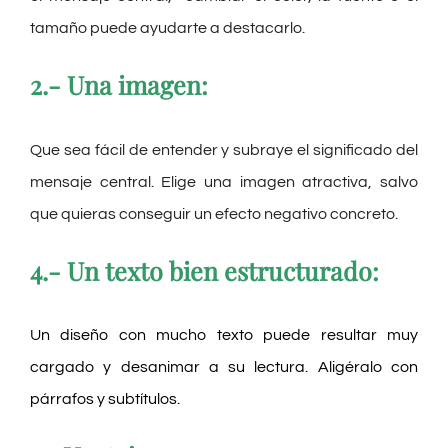
tamaño puede ayudarte a destacarlo.
2.- Una imagen:
Que sea fácil de entender y subraye el significado del
mensaje central. Elige una imagen atractiva, salvo
que quieras conseguir un efecto negativo concreto.
4.- Un texto bien estructurado:
Un diseño con mucho texto puede resultar muy
cargado y desanimar a su lectura. Aligéralo con
párrafos y subtítulos.