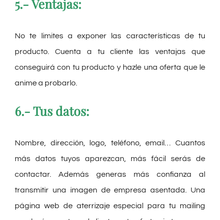
5.- Ventajas:
No te limites a exponer las características de tu
producto. Cuenta a tu cliente las ventajas que
conseguirá con tu producto y hazle una oferta que le
anime a probarlo.
6.- Tus datos:
Nombre, dirección, logo, teléfono, email… Cuantos
más datos tuyos aparezcan, más fácil serás de
contactar. Además generas más confianza al
transmitir una imagen de empresa asentada. Una
página web de aterrizaje especial para tu mailing