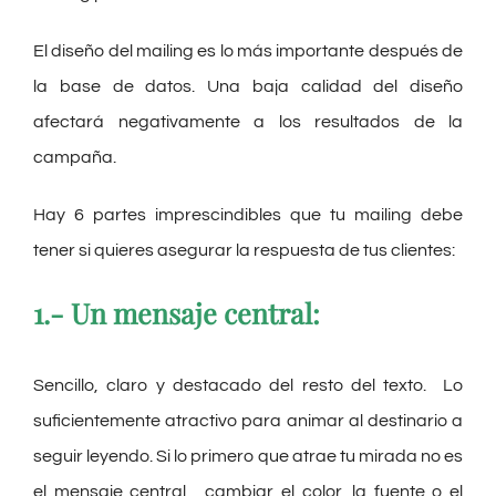
El diseño del mailing es lo más importante después de
la base de datos. Una baja calidad del diseño
afectará negativamente a los resultados de la
campaña.
Hay 6 partes imprescindibles que tu mailing debe
tener si quieres asegurar la respuesta de tus clientes:
1.- Un mensaje central:
Sencillo, claro y destacado del resto del texto. Lo
suficientemente atractivo para animar al destinario a
seguir leyendo. Si lo primero que atrae tu mirada no es
el mensaje central, cambiar el color, la fuente o el