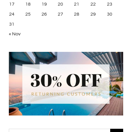
17
18
19
20
21
22
23
24
25
26
27
28
29
30
31
« Nov