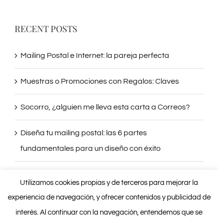
RECENT POSTS
Mailing Postal e Internet: la pareja perfecta
Muestras o Promociones con Regalos: Claves
Socorro, ¿alguien me lleva esta carta a Correos?
Diseña tu mailing postal: las 6 partes
fundamentales para un diseño con éxito
Mailing Postal: Resultados con datos en la mano
Utilizamos cookies propias y de terceros para mejorar la
experiencia de navegación, y ofrecer contenidos y publicidad de
interés. Al continuar con la navegación, entendemos que se
GALLERY