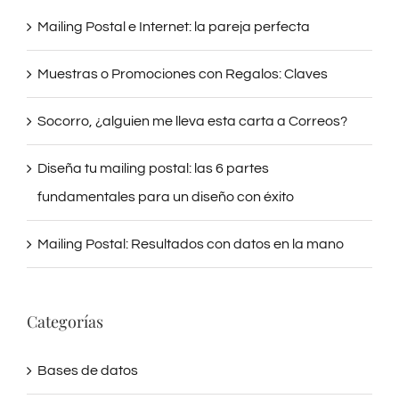
Mailing Postal e Internet: la pareja perfecta
Muestras o Promociones con Regalos: Claves
Socorro, ¿alguien me lleva esta carta a Correos?
Diseña tu mailing postal: las 6 partes
fundamentales para un diseño con éxito
Mailing Postal: Resultados con datos en la mano
Categorías
Bases de datos