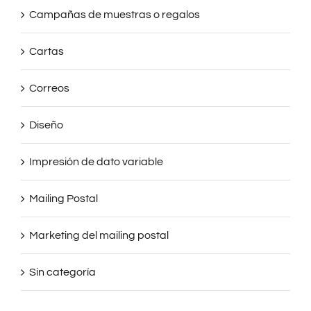
Campañas de muestras o regalos
Cartas
Correos
Diseño
Impresión de dato variable
Mailing Postal
Marketing del mailing postal
Sin categoría