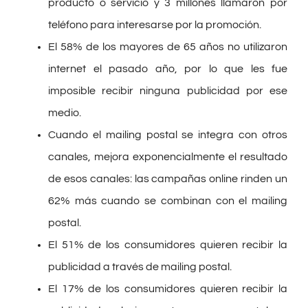
producto o servicio y 3 millones llamaron por
teléfono para interesarse por la promoción.
El 58% de los mayores de 65 años no utilizaron
internet el pasado año, por lo que les fue
imposible recibir ninguna publicidad por ese
medio.
Cuando el mailing postal se integra con otros
canales, mejora exponencialmente el resultado
de esos canales: las campañas online rinden un
62% más cuando se combinan con el mailing
postal.
El 51% de los consumidores quieren recibir la
publicidad a través de mailing postal.
El 17% de los consumidores quieren recibir la