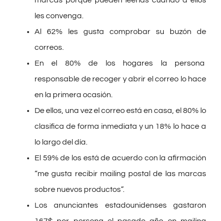
les convenga.
Al 62% les gusta comprobar su buzón de
correos.
En el 80% de los hogares la persona
responsable de recoger y abrir el correo lo hace
en la primera ocasión.
De ellos, una vez el correo está en casa, el 80% lo
clasifica de forma inmediata y un 18% lo hace a
lo largo del día.
El 59% de los está de acuerdo con la afirmación
“me gusta recibir mailing postal de las marcas
sobre nuevos productos”.
Los anunciantes estadounidenses gastaron
167$ por persona el pasado año en mailing