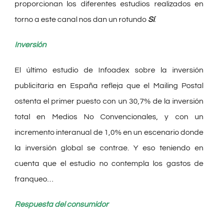
proporcionan los diferentes estudios realizados en
torno a este canal nos dan un rotundo
Sí
.
Inversión
El último estudio de Infoadex sobre la inversión
publicitaria en España refleja que el Mailing Postal
ostenta el primer puesto con un 30,7% de la inversión
total en Medios No Convencionales, y con un
incremento interanual de 1,0% en un escenario donde
la inversión global se contrae. Y eso teniendo en
cuenta que el estudio no contempla los gastos de
franqueo…
Respuesta del consumidor