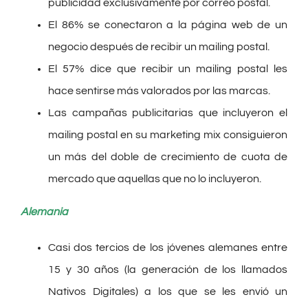
publicidad exclusivamente por correo postal.
El 86% se conectaron a la página web de un
negocio después de recibir un mailing postal.
El 57% dice que recibir un mailing postal les
hace sentirse más valorados por las marcas.
Las campañas publicitarias que incluyeron el
mailing postal en su marketing mix consiguieron
un más del doble de crecimiento de cuota de
mercado que aquellas que no lo incluyeron.
Alemania
Casi dos tercios de los jóvenes alemanes entre
15 y 30 años (la generación de los llamados
Nativos Digitales) a los que se les envió un