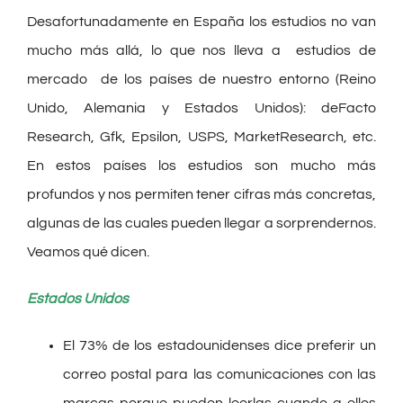
Desafortunadamente en España los estudios no van
mucho más allá, lo que nos lleva a estudios de
mercado de los países de nuestro entorno (Reino
Unido, Alemania y Estados Unidos): deFacto
Research, Gfk, Epsilon, USPS, MarketResearch, etc.
En estos países los estudios son mucho más
profundos y nos permiten tener cifras más concretas,
algunas de las cuales pueden llegar a sorprendernos.
Veamos qué dicen.
Estados Unidos
El 73% de los estadounidenses dice preferir un
correo postal para las comunicaciones con las
marcas porque pueden leerlas cuando a ellos