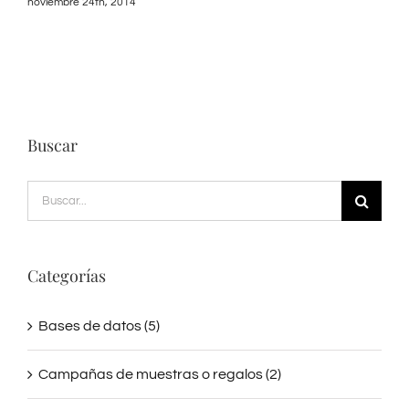
noviembre 24th, 2014
Buscar
Buscar:
Categorías
Bases de datos (5)
Campañas de muestras o regalos (2)