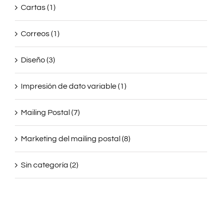
Cartas (1)
Correos (1)
Diseño (3)
Impresión de dato variable (1)
Mailing Postal (7)
Marketing del mailing postal (8)
Sin categoría (2)