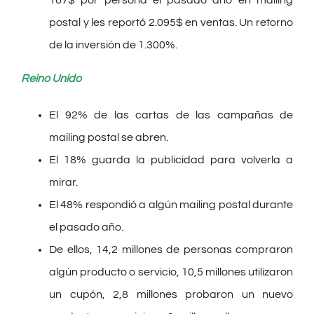
postal y les reportó 2.095$ en ventas. Un retorno
de la inversión de 1.300%.
Reino Unido
El 92% de las cartas de las campañas de
mailing postal se abren.
El 18% guarda la publicidad para volverla a
mirar.
El 48% respondió a algún mailing postal durante
el pasado año.
De ellos, 14,2 millones de personas compraron
algún producto o servicio, 10,5 millones utilizaron
un cupón, 2,8 millones probaron un nuevo