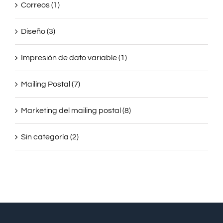
Correos (1)
Diseño (3)
Impresión de dato variable (1)
Mailing Postal (7)
Marketing del mailing postal (8)
Sin categoría (2)