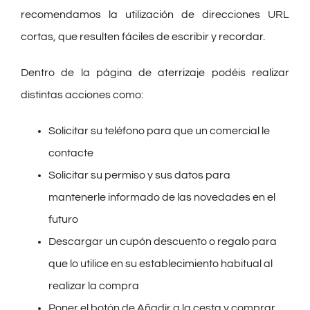
recomendamos la utilización de direcciones URL
cortas, que resulten fáciles de escribir y recordar.
Dentro de la página de aterrizaje podéis realizar
distintas acciones como:
Solicitar su teléfono para que un comercial le
contacte
Solicitar su permiso y sus datos para
mantenerle informado de las novedades en el
futuro
Descargar un cupón descuento o regalo para
que lo utilice en su establecimiento habitual al
realizar la compra
Poner el botón de Añadir a la cesta y comprar.