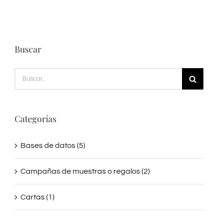
Buscar
Buscar:
Categorías
Bases de datos (5)
Campañas de muestras o regalos (2)
Cartas (1)