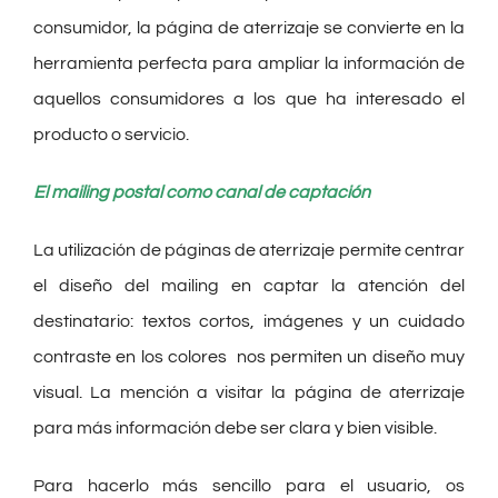
consumidor, la página de aterrizaje se convierte en la
herramienta perfecta para ampliar la información de
aquellos consumidores a los que ha interesado el
producto o servicio.
El mailing postal como canal de captación
La utilización de páginas de aterrizaje permite centrar
el diseño del mailing en captar la atención del
destinatario: textos cortos, imágenes y un cuidado
contraste en los colores nos permiten un diseño muy
visual. La mención a visitar la página de aterrizaje
para más información debe ser clara y bien visible.
Para hacerlo más sencillo para el usuario, os