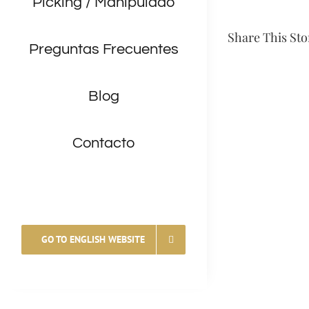
Picking / Manipulado
Share This Sto
Preguntas Frecuentes
Blog
Contacto
GO TO ENGLISH WEBSITE