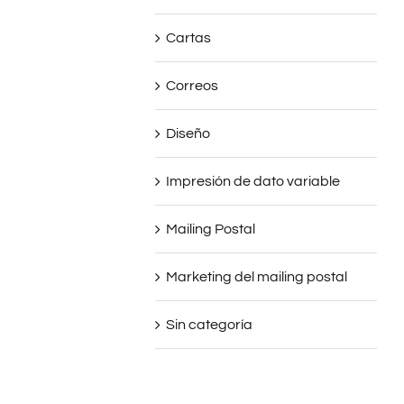
Cartas
Correos
Diseño
Impresión de dato variable
Mailing Postal
Marketing del mailing postal
Sin categoría