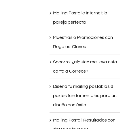
Mailing Postal e Internet: la
pareja perfecta
Muestras o Promociones con
Regalos: Claves
Socorro, ¿alguien me lleva esta
carta a Correos?
Diseña tu mailing postal: las 6
partes fundamentales para un
diseño con éxito
Mailing Postal: Resultados con