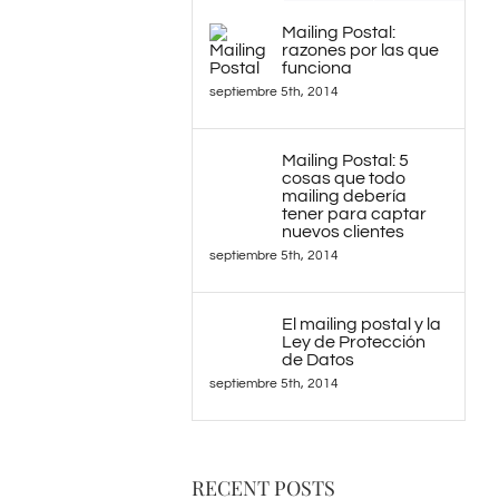
Mailing Postal:
razones por las que
funciona
septiembre 5th, 2014
Mailing Postal: 5
cosas que todo
mailing debería
tener para captar
nuevos clientes
septiembre 5th, 2014
El mailing postal y la
Ley de Protección
de Datos
septiembre 5th, 2014
RECENT POSTS