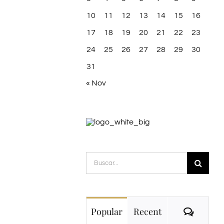
10
11
12
13
14
15
16
17
18
19
20
21
22
23
24
25
26
27
28
29
30
31
« Nov
Buscar:
Comme
Popular
Recent