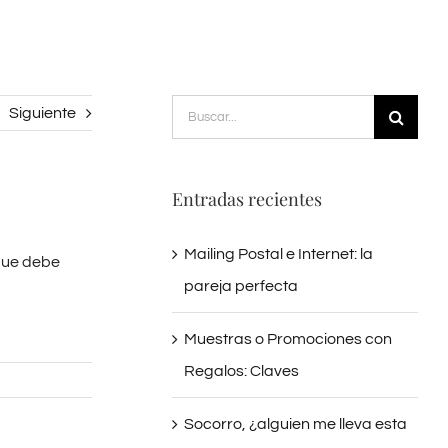
Buscar:
Siguiente
Entradas recientes
Mailing Postal e Internet: la
que debe
pareja perfecta
Muestras o Promociones con
Regalos: Claves
Socorro, ¿alguien me lleva esta