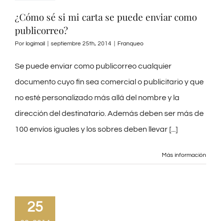
¿Cómo sé si mi carta se puede enviar como
publicorreo?
Por
logimail
|
septiembre 25th, 2014
|
Franqueo
Se puede enviar como publicorreo cualquier
documento cuyo fin sea comercial o publicitario y que
no esté personalizado más allá del nombre y la
dirección del destinatario. Además deben ser más de
100 envíos iguales y los sobres deben llevar [...]
Más información
25