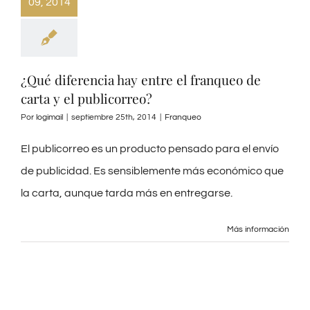
09, 2014
¿Qué diferencia hay entre el franqueo de
carta y el publicorreo?
Por
logimail
|
septiembre 25th, 2014
|
Franqueo
El publicorreo es un producto pensado para el envío
de publicidad. Es sensiblemente más económico que
la carta, aunque tarda más en entregarse.
Más información